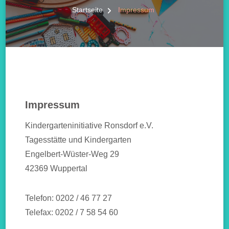
Startseite
Impressum
Impressum
Kindergarteninitiative Ronsdorf e.V.
Tagesstätte und Kindergarten
Engelbert-Wüster-Weg 29
42369 Wuppertal
Telefon: 0202 / 46 77 27
Telefax: 0202 / 7 58 54 60