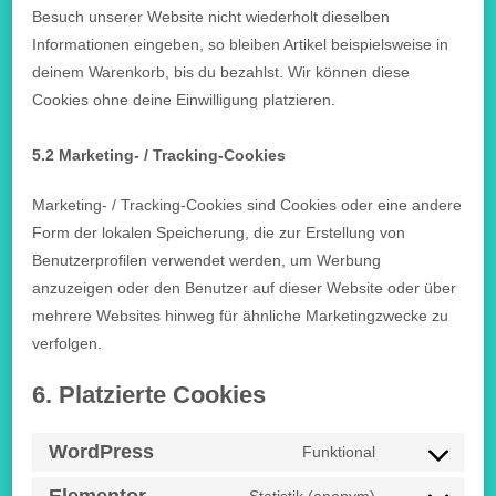
Besuch unserer Website nicht wiederholt dieselben
Informationen eingeben, so bleiben Artikel beispielsweise in
deinem Warenkorb, bis du bezahlst. Wir können diese
Cookies ohne deine Einwilligung platzieren.
5.2 Marketing- / Tracking-Cookies
Marketing- / Tracking-Cookies sind Cookies oder eine andere
Form der lokalen Speicherung, die zur Erstellung von
Benutzerprofilen verwendet werden, um Werbung
anzuzeigen oder den Benutzer auf dieser Website oder über
mehrere Websites hinweg für ähnliche Marketingzwecke zu
verfolgen.
6. Platzierte Cookies
WordPress
Funktional