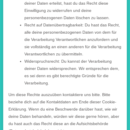
deiner Daten erteilst, hast du das Recht diese
Einwilligung zu widerrufen und deine
personenbezogenen Daten löschen zu lassen.
Recht auf Datenübertragbarkeit: Du hast das Recht,
alle deine personenbezogenen Daten von dem für
die Verarbeitung Verantwortlichen anzufordern und
sie vollständig an einen anderen für die Verarbeitung
Verantwortlichen zu übermitteln.
Widerspruchsrecht: Du kannst der Verarbeitung
deiner Daten widersprechen. Wir entsprechen dem,
es sei denn es gibt berechtigte Gründe für die
Verarbeitung.
Um diese Rechte auszuüben kontaktiere uns bitte. Bitte
beziehe dich auf die Kontaktdaten am Ende dieser Cookie-
Erklärung. Wenn du eine Beschwerde darüber hast, wie wir
deine Daten behandeln, würden wir diese gerne hören, aber
du hast auch das Recht diese an die Aufsichtsbehörde