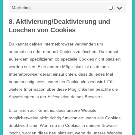
Marketing
8. Aktivierung/Deaktivierung und
Löschen von Cookies
Du kannst deinen Internetbrowser verwenden um
automatisch oder manuell Cookies zu löschen. Du kannst
außerdem spezifizieren ob spezielle Cookies nicht platziert
werden sollen. Eine andere Möglichkeit ist es deinen
Internetbrowser derart einzurichten, dass du jedes Mal
benachrichtigt wirst, wenn ein Cookie platziert wird. Für
weitere Information über diese Möglichkeiten beachte die
Anweisungen in der Hilfesektion deines Browsers.
Bitte nimm zur Kenntnis, dass unsere Website
möglicherweise nicht richtig funktioniert, wenn alle Cookies
deaktiviert sind. Wenn du die Cookies in deinem Browser
löscht, werden diese neu platziert, wenn du unsere Website