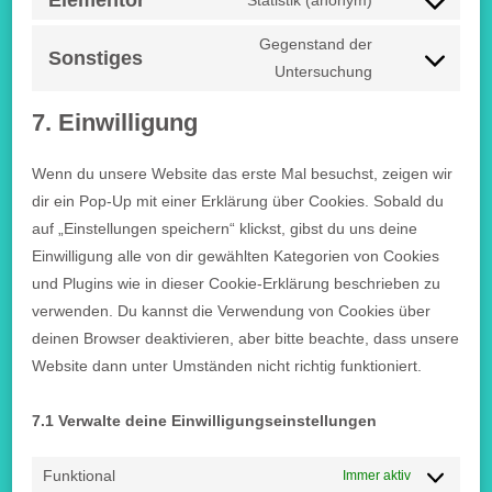
Elementor
Statistik (anonym)
Gegenstand der
Sonstiges
Untersuchung
7. Einwilligung
Wenn du unsere Website das erste Mal besuchst, zeigen wir
dir ein Pop-Up mit einer Erklärung über Cookies. Sobald du
auf „Einstellungen speichern“ klickst, gibst du uns deine
Einwilligung alle von dir gewählten Kategorien von Cookies
und Plugins wie in dieser Cookie-Erklärung beschrieben zu
verwenden. Du kannst die Verwendung von Cookies über
deinen Browser deaktivieren, aber bitte beachte, dass unsere
Website dann unter Umständen nicht richtig funktioniert.
7.1 Verwalte deine Einwilligungseinstellungen
Funktional
Immer aktiv