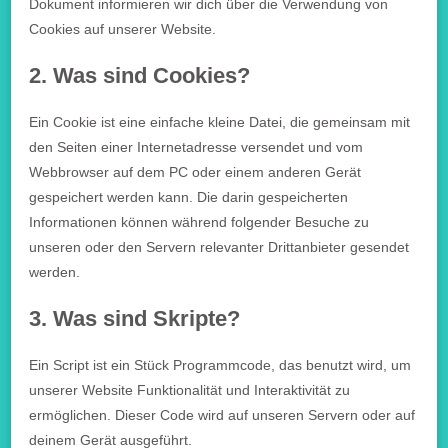
Dokument informieren wir dich über die Verwendung von
Cookies auf unserer Website.
2. Was sind Cookies?
Ein Cookie ist eine einfache kleine Datei, die gemeinsam mit
den Seiten einer Internetadresse versendet und vom
Webbrowser auf dem PC oder einem anderen Gerät
gespeichert werden kann. Die darin gespeicherten
Informationen können während folgender Besuche zu
unseren oder den Servern relevanter Drittanbieter gesendet
werden.
3. Was sind Skripte?
Ein Script ist ein Stück Programmcode, das benutzt wird, um
unserer Website Funktionalität und Interaktivität zu
ermöglichen. Dieser Code wird auf unseren Servern oder auf
deinem Gerät ausgeführt.