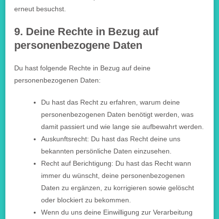
erneut besuchst.
9. Deine Rechte in Bezug auf
personenbezogene Daten
Du hast folgende Rechte in Bezug auf deine
personenbezogenen Daten:
Du hast das Recht zu erfahren, warum deine
personenbezogenen Daten benötigt werden, was
damit passiert und wie lange sie aufbewahrt werden.
Auskunftsrecht: Du hast das Recht deine uns
bekannten persönliche Daten einzusehen.
Recht auf Berichtigung: Du hast das Recht wann
immer du wünscht, deine personenbezogenen
Daten zu ergänzen, zu korrigieren sowie gelöscht
oder blockiert zu bekommen.
Wenn du uns deine Einwilligung zur Verarbeitung