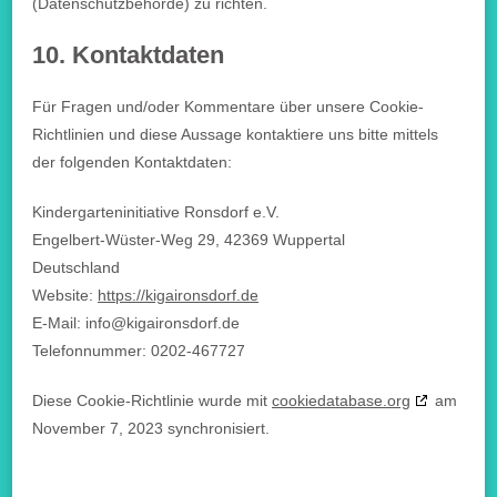
(Datenschutzbehörde) zu richten.
10. Kontaktdaten
Für Fragen und/oder Kommentare über unsere Cookie-
Richtlinien und diese Aussage kontaktiere uns bitte mittels
der folgenden Kontaktdaten:
Kindergarteninitiative Ronsdorf e.V.
Engelbert-Wüster-Weg 29, 42369 Wuppertal
Deutschland
Website:
https://kigaironsdorf.de
E-Mail:
info@
kigaironsdorf.de
Telefonnummer: 0202-467727
Diese Cookie-Richtlinie wurde mit
cookiedatabase.org
am
November 7, 2023 synchronisiert.