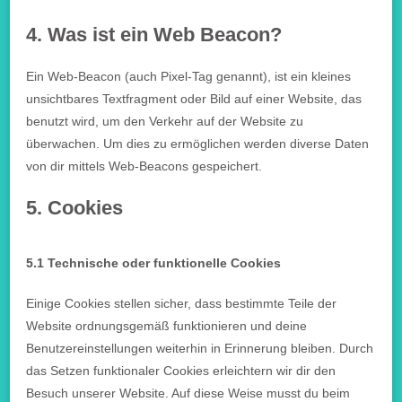
4. Was ist ein Web Beacon?
Ein Web-Beacon (auch Pixel-Tag genannt), ist ein kleines
unsichtbares Textfragment oder Bild auf einer Website, das
benutzt wird, um den Verkehr auf der Website zu
überwachen. Um dies zu ermöglichen werden diverse Daten
von dir mittels Web-Beacons gespeichert.
5. Cookies
5.1 Technische oder funktionelle Cookies
Einige Cookies stellen sicher, dass bestimmte Teile der
Website ordnungsgemäß funktionieren und deine
Benutzereinstellungen weiterhin in Erinnerung bleiben. Durch
das Setzen funktionaler Cookies erleichtern wir dir den
Besuch unserer Website. Auf diese Weise musst du beim