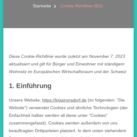
Startseite
Cookie-Richtlinie (EU)
Diese Cookie-Richtlinie wurde zuletzt am November 7, 2023
aktualisiert und gilt für Bürger und Einwohner mit ständigem
Wohnsitz im Europäischen Wirtschaftsraum und der Schweiz.
1. Einführung
Unsere Website,
https://kigaironsdorf.de
(im folgenden: "Die
Website") verwendet Cookies und ähnliche Technologien (der
Einfachheit halber werden all diese unter "Cookies"
zusammengefasst). Cookies werden außerdem von uns
beauftragten Drittparteien platziert. In dem unten stehendem